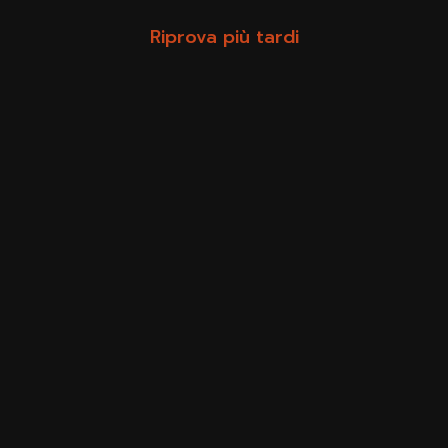
Riprova più tardi