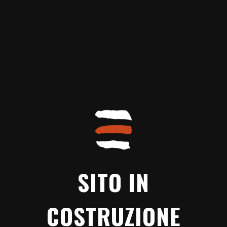
SITO IN
COSTRUZIONE