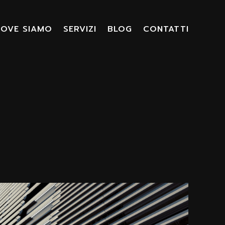
OVE SIAMO
SERVIZI
BLOG
CONTATTI