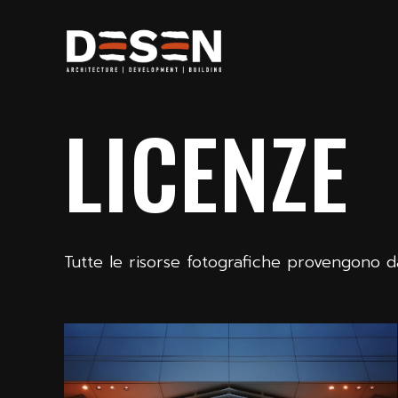
LICENZE
Tutte le risorse fotografiche provengono d