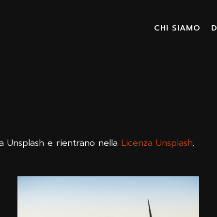
CHI SIAMO
D
a Unsplash e rientrano nella
Licenza Unsplash
.