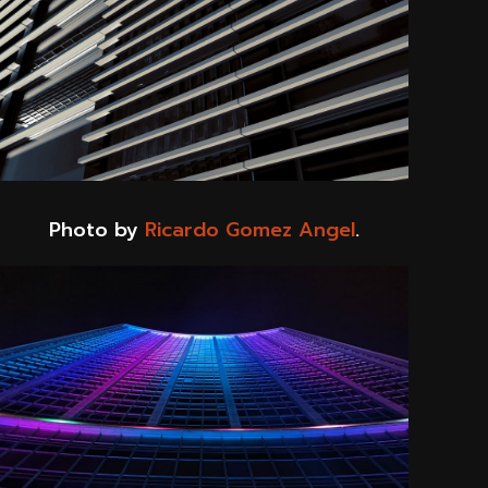
Photo by
Ricardo Gomez Angel
.