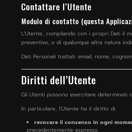
Contattare l’Utente
Modulo di contatto (questa Applicaz
L’Utente, compilando con i propri Dati il mo
preventivo, o di qualunque altra natura indi
Dati Personali trattati: email; nome, cogno
Diritti dell’Utente
Gli Utenti possono esercitare determinati dir
In particolare, l’Utente ha il diritto di:
revocare il consenso in ogni mome
precedentemente espresso.