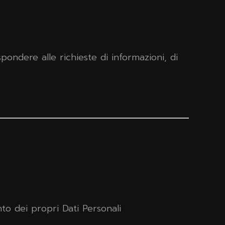
pondere alle richieste di informazioni, di
to dei propri Dati Personali