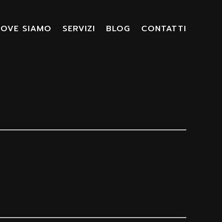
OVE SIAMO
SERVIZI
BLOG
CONTATTI