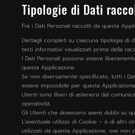
Tipologie di Dati racco
Fra i Dati Personali raccolti da questa App
Dettagli completi su ciascuna tipologia di d
testi informativi visualizzati prima della racc
I Dati Personali possono essere liberamente 
questa Applicazione.
Se non diversamente specificato, tutti i Dat
essere impossibile per questa Applicazione fo
Utenti sono liberi di astenersi dal comunica
operatività.
Gli Utenti che dovessero avere dubbi su qual
L’eventuale utilizzo di Cookie – o di altri 
utilizzati da questa Applicazione, ove non di