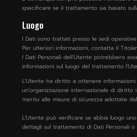
specificare se il trattamento sia basato su
Luogo
I Dati sono trattati presso le sedi operative
Per ulteriori informazioni, contatta il Titolar
I Dati Personali dell’Utente potrebbero esse
informazioni sul luogo del trattamento l’Ute
L’Utente ha diritto a ottenere informazioni 
un’organizzazione internazionale di diritt
merito alle misure di sicurezza adottate dal
L’Utente può verificare se abbia luogo uno
dettagli sul trattamento di Dati Personali o